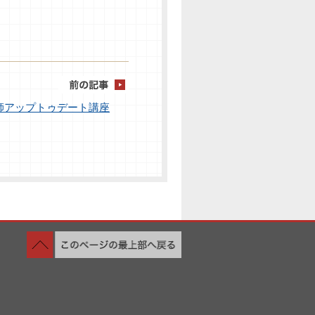
師アップトゥデート講座